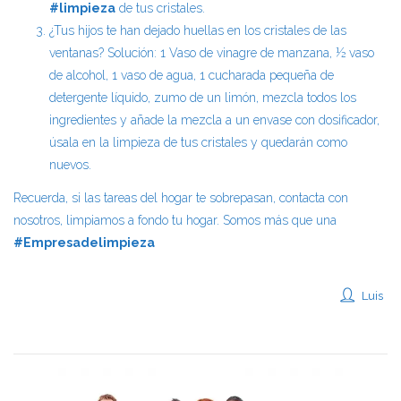
#limpieza
de tus cristales.
¿Tus hijos te han dejado huellas en los cristales de las
ventanas? Solución: 1 Vaso de vinagre de manzana, ½ vaso
de alcohol, 1 vaso de agua, 1 cucharada pequeña de
detergente líquido, zumo de un limón, mezcla todos los
ingredientes y añade la mezcla a un envase con dosificador,
úsala en la limpieza de tus cristales y quedarán como
nuevos.
Recuerda, si las tareas del hogar te sobrepasan, contacta con
nosotros, limpiamos a fondo tu hogar. Somos más que una
#Empresadelimpieza
Luis