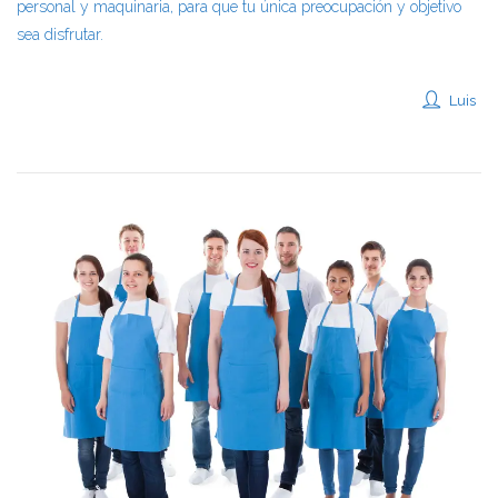
personal y maquinaria, para que tu única preocupación y objetivo
sea disfrutar.
Luis