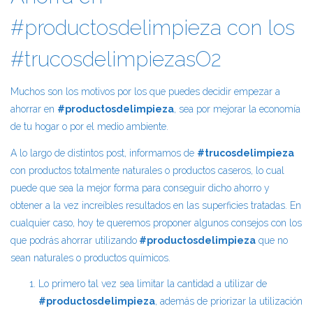
#productosdelimpieza con los
#trucosdelimpiezasO2
Muchos son los motivos por los que puedes decidir empezar a
ahorrar en
#productosdelimpieza
, sea por mejorar la economía
de tu hogar o por el medio ambiente.
A lo largo de distintos post, informamos de
#trucosdelimpieza
con productos totalmente naturales o productos caseros, lo cual
puede que sea la mejor forma para conseguir dicho ahorro y
obtener a la vez increíbles resultados en las superficies tratadas. En
cualquier caso, hoy te queremos proponer algunos consejos con los
que podrás ahorrar utilizando
#productosdelimpieza
que no
sean naturales o productos químicos.
Lo primero tal vez sea limitar la cantidad a utilizar de
#productosdelimpieza
, además de priorizar la utilización