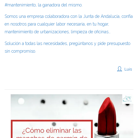
#mantenimiento, la ganadora del mismo.
Somos una empresa colaboradora con la Junta de Andalucía, confía
en nosotros para cualquier labor necesaria, en tu hogar,
mantenimiento de urbanizaciones, limpieza de oficinas…
Solución a todas las necesidades, pregúntanos y pide presupuesto
sin compromiso.
Luis