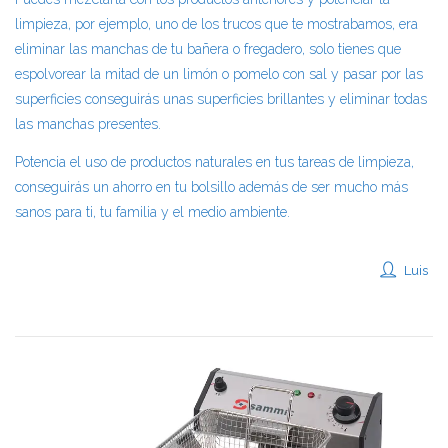
limpieza, por ejemplo, uno de los trucos que te mostrabamos, era
eliminar las manchas de tu bañera o fregadero, solo tienes que
espolvorear la mitad de un limón o pomelo con sal y pasar por las
superficies conseguirás unas superficies brillantes y eliminar todas
las manchas presentes.
Potencia el uso de productos naturales en tus tareas de limpieza,
conseguirás un ahorro en tu bolsillo además de ser mucho más
sanos para ti, tu familia y el medio ambiente.
Luis