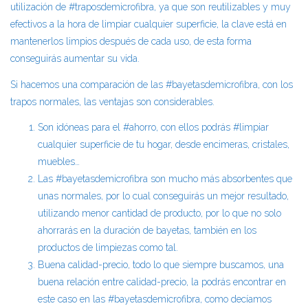
utilización de #traposdemicrofibra, ya que son reutilizables y muy
efectivos a la hora de limpiar cualquier superficie, la clave está en
mantenerlos limpios después de cada uso, de esta forma
conseguirás aumentar su vida.
Si hacemos una comparación de las #bayetasdemicrofibra, con los
trapos normales, las ventajas son considerables.
Son idóneas para el #ahorro, con ellos podrás #limpiar
cualquier superficie de tu hogar, desde encimeras, cristales,
muebles…
Las #bayetasdemicrofibra son mucho más absorbentes que
unas normales, por lo cual conseguirás un mejor resultado,
utilizando menor cantidad de producto, por lo que no solo
ahorrarás en la duración de bayetas, también en los
productos de limpiezas como tal.
Buena calidad-precio, todo lo que siempre buscamos, una
buena relación entre calidad-precio, la podrás encontrar en
este caso en las #bayetasdemicrofibra, como decíamos