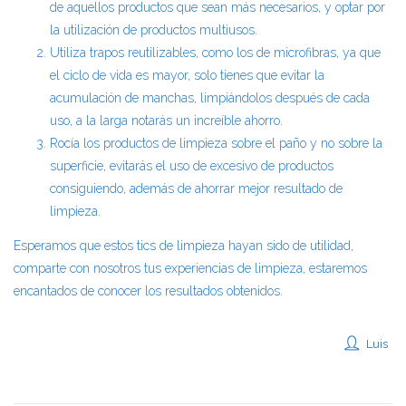
de aquellos productos que sean más necesarios, y optar por
la utilización de productos multiusos.
Utiliza trapos reutilizables, como los de microfibras, ya que
el ciclo de vida es mayor, solo tienes que evitar la
acumulación de manchas, limpiándolos después de cada
uso, a la larga notarás un increíble ahorro.
Rocía los productos de limpieza sobre el paño y no sobre la
superficie, evitarás el uso de excesivo de productos
consiguiendo, además de ahorrar mejor resultado de
limpieza.
Esperamos que estos tics de limpieza hayan sido de utilidad,
comparte con nosotros tus experiencias de limpieza, estaremos
encantados de conocer los resultados obtenidos.
Luis