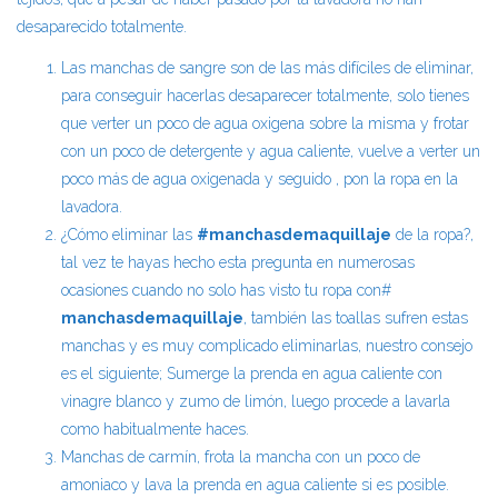
desaparecido totalmente.
Las manchas de sangre son de las más difíciles de eliminar,
para conseguir hacerlas desaparecer totalmente, solo tienes
que verter un poco de agua oxigena sobre la misma y frotar
con un poco de detergente y agua caliente, vuelve a verter un
poco más de agua oxigenada y seguido , pon la ropa en la
lavadora.
¿Cómo eliminar las
#manchasdemaquillaje
de la ropa?,
tal vez te hayas hecho esta pregunta en numerosas
ocasiones cuando no solo has visto tu ropa con#
manchasdemaquillaje
, también las toallas sufren estas
manchas y es muy complicado eliminarlas, nuestro consejo
es el siguiente; Sumerge la prenda en agua caliente con
vinagre blanco y zumo de limón, luego procede a lavarla
como habitualmente haces.
Manchas de carmín, frota la mancha con un poco de
amoniaco y lava la prenda en agua caliente si es posible.