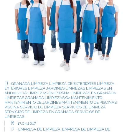
GRANADA
LIMPIEZA
LIMPIEZA DE EXTERIORES
LIMPIEZA
EXTERIORES
LIMPIEZA JARDINES
LIMPIEZAS
LIMPIEZAS EN
ANDALUCÍA
LIMPIEZAS EN ESPAÑA
LIMPIEZAS EN GRANADA
LIMPIEZAS GRANADA
LIMPIEZAS O2
MANTENIMIENTO
MANTENIMIENTO DE JARDINES
MANTENIMIENTO DE PISCINAS
PISCINA
SERVICIO DE LIMPIEZA
SERVICIOS DE LIMPIEZA
SERVICIOS DE LIMPIEZA EN GRANADA
SERVICIOS DE
LIMPIEZAS
17.04.2017
EMPRESA DE LIMPIEZA
,
EMPRESA DE LIMPIEZA DE