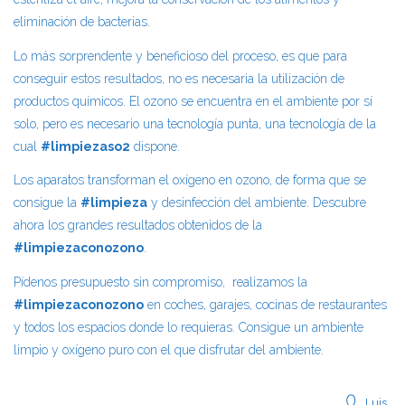
eliminación de bacterias.
Lo más sorprendente y beneficioso del proceso, es que para
conseguir estos resultados, no es necesaria la utilización de
productos químicos. El ozono se encuentra en el ambiente por sí
solo, pero es necesario una tecnología punta, una tecnología de la
cual
#limpiezaso2
dispone.
Los aparatos transforman el oxígeno en ozono, de forma que se
consigue la
#limpieza
y desinfección del ambiente. Descubre
ahora los grandes resultados obtenidos de la
#limpiezaconozono
.
Pídenos presupuesto sin compromiso, realizamos la
#limpiezaconozono
en coches, garajes, cocinas de restaurantes
y todos los espacios donde lo requieras. Consigue un ambiente
limpio y oxígeno puro con el que disfrutar del ambiente.
Luis