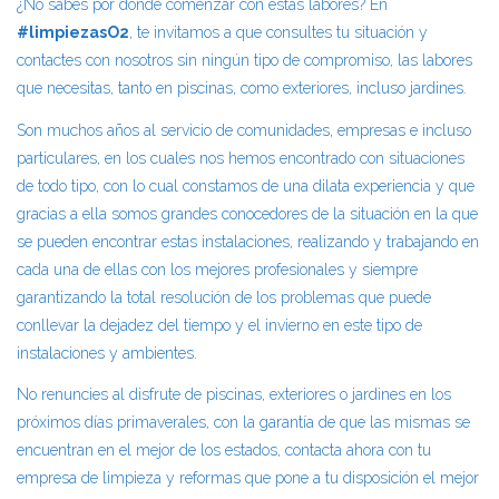
¿No sabes por dónde comenzar con estas labores? En
#limpiezasO2
, te invitamos a que consultes tu situación y
contactes con nosotros sin ningún tipo de compromiso, las labores
que necesitas, tanto en piscinas, como exteriores, incluso jardines.
Son muchos años al servicio de comunidades, empresas e incluso
particulares, en los cuales nos hemos encontrado con situaciones
de todo tipo, con lo cual constamos de una dilata experiencia y que
gracias a ella somos grandes conocedores de la situación en la que
se pueden encontrar estas instalaciones, realizando y trabajando en
cada una de ellas con los mejores profesionales y siempre
garantizando la total resolución de los problemas que puede
conllevar la dejadez del tiempo y el invierno en este tipo de
instalaciones y ambientes.
No renuncies al disfrute de piscinas, exteriores o jardines en los
próximos días primaverales, con la garantía de que las mismas se
encuentran en el mejor de los estados, contacta ahora con tu
empresa de limpieza y reformas que pone a tu disposición el mejor