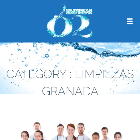
CATEGORY : LIMPIEZAS
GRANADA