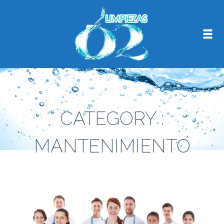
CATEGORY :
MANTENIMIENTO