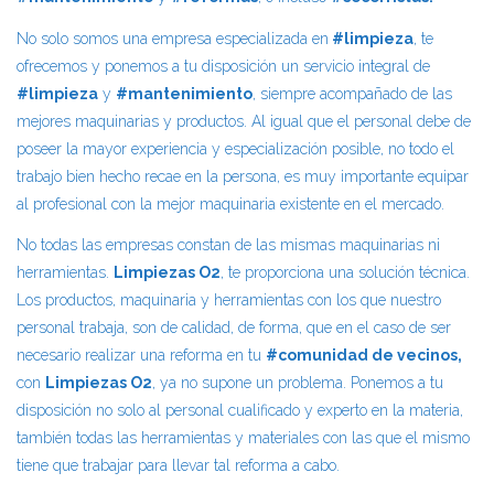
No solo somos una empresa especializada en
#limpieza
, te
ofrecemos y ponemos a tu disposición un servicio integral de
#limpieza
y
#mantenimiento
, siempre acompañado de las
mejores maquinarias y productos. Al igual que el personal debe de
poseer la mayor experiencia y especialización posible, no todo el
trabajo bien hecho recae en la persona, es muy importante equipar
al profesional con la mejor maquinaria existente en el mercado.
No todas las empresas constan de las mismas maquinarias ni
herramientas.
Limpiezas O2
, te proporciona una solución técnica.
Los productos, maquinaria y herramientas con los que nuestro
personal trabaja, son de calidad, de forma, que en el caso de ser
necesario realizar una reforma en tu
#comunidad de vecinos,
con
Limpiezas O2
, ya no supone un problema. Ponemos a tu
disposición no solo al personal cualificado y experto en la materia,
también todas las herramientas y materiales con las que el mismo
tiene que trabajar para llevar tal reforma a cabo.