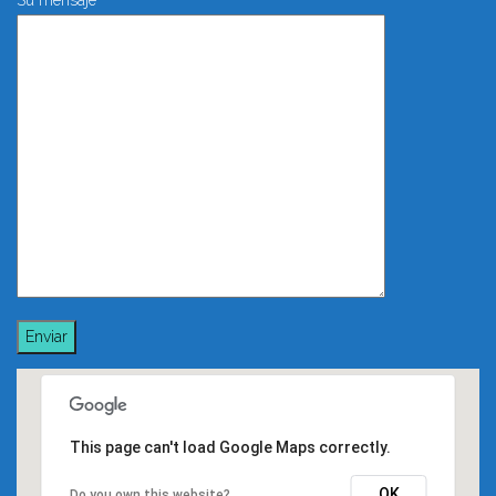
This page can't load Google Maps correctly.
OK
Do you own this website?