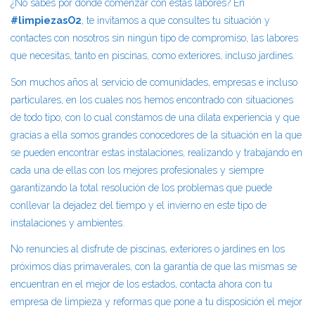
¿No sabes por dónde comenzar con estas labores? En
#limpiezasO2
, te invitamos a que consultes tu situación y
contactes con nosotros sin ningún tipo de compromiso, las labores
que necesitas, tanto en piscinas, como exteriores, incluso jardines.
Son muchos años al servicio de comunidades, empresas e incluso
particulares, en los cuales nos hemos encontrado con situaciones
de todo tipo, con lo cual constamos de una dilata experiencia y que
gracias a ella somos grandes conocedores de la situación en la que
se pueden encontrar estas instalaciones, realizando y trabajando en
cada una de ellas con los mejores profesionales y siempre
garantizando la total resolución de los problemas que puede
conllevar la dejadez del tiempo y el invierno en este tipo de
instalaciones y ambientes.
No renuncies al disfrute de piscinas, exteriores o jardines en los
próximos días primaverales, con la garantía de que las mismas se
encuentran en el mejor de los estados, contacta ahora con tu
empresa de limpieza y reformas que pone a tu disposición el mejor