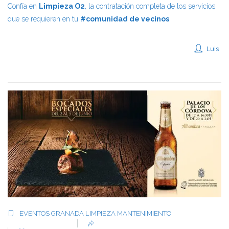
Confía en
Limpieza O2
, la contratación completa de los servicios
que se requieren en tu
#comunidad de vecinos
.
Luis
EVENTOS
GRANADA
LIMPIEZA
MANTENIMIENTO