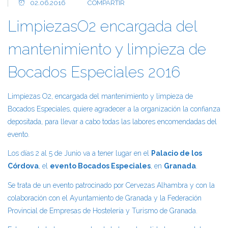
02.06.2016
COMPARTIR
LimpiezasO2 encargada del
mantenimiento y limpieza de
Bocados Especiales 2016
Limpiezas O2, encargada del mantenimiento y limpieza de
Bocados Especiales, quiere agradecer a la organización la confianza
depositada, para llevar a cabo todas las labores encomendadas del
evento.
Los días 2 al 5 de Junio va a tener lugar en el
Palacio de los
Córdova
, el
evento Bocados Especiales
, en
Granada
.
Se trata de un evento patrocinado por Cervezas Alhambra y con la
colaboración con el Ayuntamiento de Granada y la Federación
Provincial de Empresas de Hostelería y Turismo de Granada.