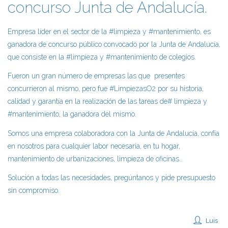
concurso Junta de Andalucía.
Empresa líder en el sector de la #limpieza y #mantenimiento, es
ganadora de concurso público convocado por la Junta de Andalucía,
que consiste en la #limpieza y #mantenimiento de colegios.
Fueron un gran número de empresas las que presentes
concurrieron al mismo, pero fue #LimpiezasO2 por su historia,
calidad y garantía en la realización de las tareas de# limpieza y
#mantenimiento, la ganadora del mismo.
Somos una empresa colaboradora con la Junta de Andalucía, confía
en nosotros para cualquier labor necesaria, en tu hogar,
mantenimiento de urbanizaciones, limpieza de oficinas…
Solución a todas las necesidades, pregúntanos y pide presupuesto
sin compromiso.
Luis