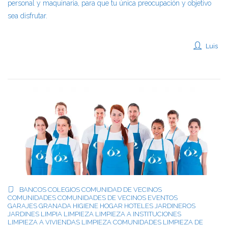
personal y maquinaria, para que tu única preocupación y objetivo
sea disfrutar.
Luis
BANCOS
COLEGIOS
COMUNIDAD DE VECINOS
COMUNIDADES
COMUNIDADES DE VECINOS
EVENTOS
GARAJES
GRANADA
HIGIENE
HOGAR
HOTELES
JARDINEROS
JARDINES
LIMPIA
LIMPIEZA
LIMPIEZA A INSTITUCIONES
LIMPIEZA A VIVIENDAS
LIMPIEZA COMUNIDADES
LIMPIEZA DE