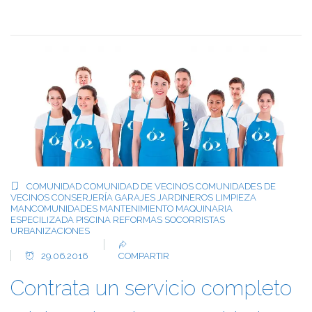
COMUNIDAD
COMUNIDAD DE VECINOS
COMUNIDADES DE
VECINOS
CONSERJERÍA
GARAJES
JARDINEROS
LIMPIEZA
MANCOMUNIDADES
MANTENIMIENTO
MAQUINARIA
ESPECILIZADA
PISCINA
REFORMAS
SOCORRISTAS
URBANIZACIONES
29.06.2016
COMPARTIR
Contrata un servicio completo