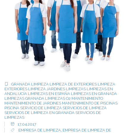
GRANADA
LIMPIEZA
LIMPIEZA DE EXTERIORES
LIMPIEZA
EXTERIORES
LIMPIEZA JARDINES
LIMPIEZAS
LIMPIEZAS EN
ANDALUCÍA
LIMPIEZAS EN ESPAÑA
LIMPIEZAS EN GRANADA
LIMPIEZAS GRANADA
LIMPIEZAS O2
MANTENIMIENTO
MANTENIMIENTO DE JARDINES
MANTENIMIENTO DE PISCINAS
PISCINA
SERVICIO DE LIMPIEZA
SERVICIOS DE LIMPIEZA
SERVICIOS DE LIMPIEZA EN GRANADA
SERVICIOS DE
LIMPIEZAS
17.04.2017
EMPRESA DE LIMPIEZA
,
EMPRESA DE LIMPIEZA DE