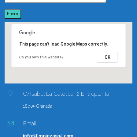
This page can't load Google Maps correctly.
OK
Do you own this website?
C/Isabel La Católica, 2 Entreplanta
18005 Granada
Email
info@limpiezaso2.com