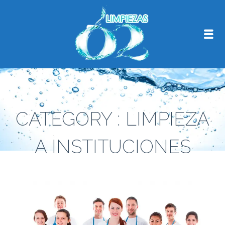
CATEGORY : LIMPIEZA
A INSTITUCIONES