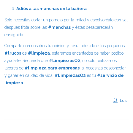
Adiós a las manchas en la bañera
Solo necesitas cortar un pomelo por la mitad y espolvoréalo con sal,
después frota sobre las
#manchas
y éstas desaparecerán
enseguida.
Comparte con nosotros tu opinión y resultados de estos pequeños
#trucos
de
#limpieza
, estaremos encantados de haber podido
ayudarte. Recuerda que
#LimpiezasO2
, no solo realizamos
labores de
#limpieza para empresas
, si necesitas desconectar
y ganar en calidad de vida,
#LimpiezasO2
es tu
#servicio de
limpieza
.
Luis