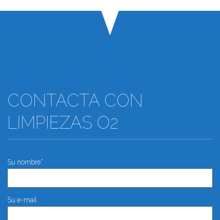
CONTACTA CON
LIMPIEZAS O2
Su nombre*
Su e-mail