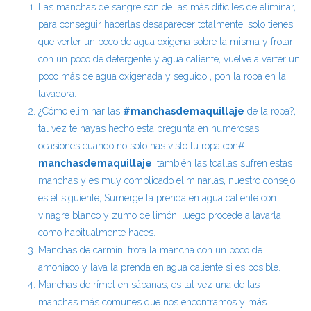
Las manchas de sangre son de las más difíciles de eliminar,
para conseguir hacerlas desaparecer totalmente, solo tienes
que verter un poco de agua oxigena sobre la misma y frotar
con un poco de detergente y agua caliente, vuelve a verter un
poco más de agua oxigenada y seguido , pon la ropa en la
lavadora.
¿Cómo eliminar las
#manchasdemaquillaje
de la ropa?,
tal vez te hayas hecho esta pregunta en numerosas
ocasiones cuando no solo has visto tu ropa con#
manchasdemaquillaje
, también las toallas sufren estas
manchas y es muy complicado eliminarlas, nuestro consejo
es el siguiente; Sumerge la prenda en agua caliente con
vinagre blanco y zumo de limón, luego procede a lavarla
como habitualmente haces.
Manchas de carmín, frota la mancha con un poco de
amoniaco y lava la prenda en agua caliente si es posible.
Manchas de rímel en sábanas, es tal vez una de las
manchas más comunes que nos encontramos y más