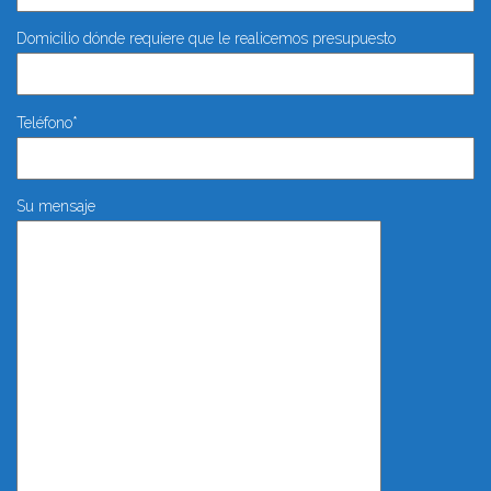
Domicilio dónde requiere que le realicemos presupuesto
Teléfono*
Su mensaje