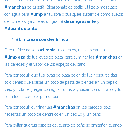
leche del desayuno en él? El producto milagro para eliminar las
#manchas
de tu sofá, Bicarbonato de sodio, utilízalo mezclado
con agua para
#limpiar
tu sofá o cualquier superficie como suelos
o encimeras, ya que es un gran
#desengrasante
y
#desinfectante.
#Limpieza con dentífrico
El dentífrico no solo
#limpia
tus dientes, utilízalo para la
#limpieza
de tus joyas de plata, para eliminar las
#manchas
en
las paredes y el vapor de los espejos del baño
Para conseguir que tus joyas de plata dejen de lucir oscurecidas,
solo tienes que aplicar un poco de pasta de dientes en un cepillo
viejo y frotar, enjuagar con agua húmeda y secar con un trapo, y tu
plata lucirá como el primer día.
Para conseguir eliminar las
#manchas
en las paredes, sólo
necesitas un poco de dentífrico en un cepillo y un paño.
Para evitar que tus espejos del cuarto de baño se empañen cuando