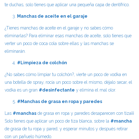
te duchas, solo tienes que aplicar una pequeña capa de dentífrico.
Manchas de aceite en el garaje
¿Tienes manchas de aceite en el garaje y no sabes cómo
eliminarlas? Para eliminar esas manchas de aceite, solo tienes que
verter un poco de coca cola sobre ellas y las manchas se
eliminarán.
#Limpieza de colchón
¿No sabes cómo limpiar tu colchón?, vierte un poco de vodka en
una botella de spray, rocía un poco sobre el mismo, déjalo secar, el
vodka es un gran
#desinfectante
y elimina el mal olor.
#Manchas de grasa en ropa y paredes
Las
#manchas
de grasa en ropa y paredes desaparecen con tiza¡¡¡
Solo tienes que aplicar un poco de tiza blanca, sobre la
#mancha
de grasa de tu ropa y pared, y esperar minutos y después retirar
con un pañuelo húmedo.