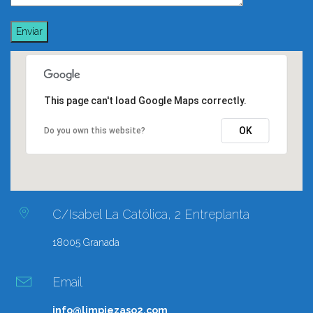
This page can't load Google Maps correctly.
OK
Do you own this website?
C/Isabel La Católica, 2 Entreplanta
18005 Granada
Email
info@limpiezaso2.com