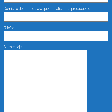
Domicilio dónde requiere que le realicemos presupuesto
Teléfono*
Su mensaje