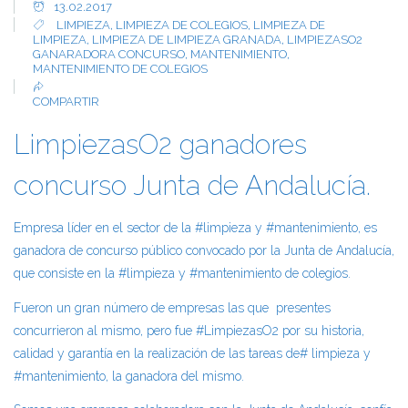
13.02.2017
LIMPIEZA
,
LIMPIEZA DE COLEGIOS
,
LIMPIEZA DE
LIMPIEZA
,
LIMPIEZA DE LIMPIEZA GRANADA
,
LIMPIEZASO2
GANARADORA CONCURSO
,
MANTENIMIENTO
,
MANTENIMIENTO DE COLEGIOS
COMPARTIR
LimpiezasO2 ganadores
concurso Junta de Andalucía.
Empresa líder en el sector de la #limpieza y #mantenimiento, es
ganadora de concurso público convocado por la Junta de Andalucía,
que consiste en la #limpieza y #mantenimiento de colegios.
Fueron un gran número de empresas las que presentes
concurrieron al mismo, pero fue #LimpiezasO2 por su historia,
calidad y garantía en la realización de las tareas de# limpieza y
#mantenimiento, la ganadora del mismo.