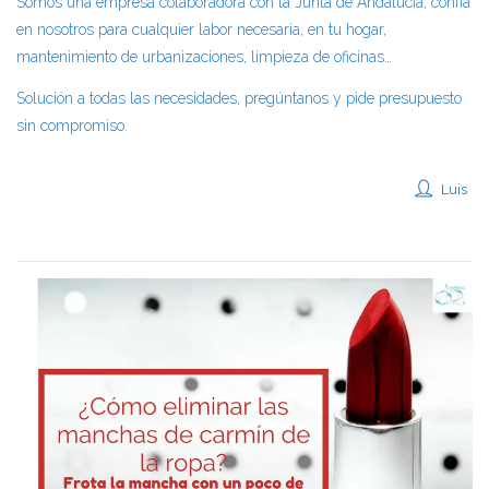
Somos una empresa colaboradora con la Junta de Andalucía, confía
en nosotros para cualquier labor necesaria, en tu hogar,
mantenimiento de urbanizaciones, limpieza de oficinas…
Solución a todas las necesidades, pregúntanos y pide presupuesto
sin compromiso.
Luis