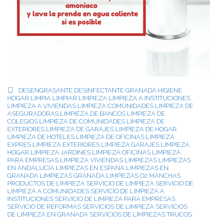
DESENGRASANTE
DESINFECTANTE
GRANADA
HIGIENE
HOGAR
LIMPIA
LIMPIAR
LIMPIEZA
LIMPIEZA A INSTITUCIONES
LIMPIEZA A VIVIENDAS
LIMPIEZA COMUNIDADES
LIMPIEZA DE
ASEGURADORAS
LIMPIEZA DE BANCOS
LIMPIEZA DE
COLEGIOS
LIMPIEZA DE COMUNIDADES
LIMPIEZA DE
EXTERIORES
LIMPIEZA DE GARAJES
LIMPIEZA DE HOGAR
LIMPIEZA DE HOTELES
LIMPIEZA DE OFICINAS
LIMPIEZA
EXPRES
LIMPIEZA EXTERIORES
LIMPIEZA GARAJES
LIMPIEZA
HOGAR
LIMPIEZA JARDINES
LIMPIEZA OFICINAS
LIMPIEZA
PARA EMPRESAS
LIMPIEZA VIVIENDAS
LIMPIEZAS
LIMPIEZAS
EN ANDALUCÍA
LIMPIEZAS EN ESPAÑA
LIMPIEZAS EN
GRANADA
LIMPIEZAS GRANADA
LIMPIEZAS O2
MANCHAS
PRODUCTOS DE LIMPIEZA
SERVICIO DE LIMPIEZA
SERVICIO DE
LIMPIEZA A COMUNIDADES
SERVICIO DE LIMPIEZA A
INSTITUCIONES
SERVICIO DE LIMPIEZA PARA EMPRESAS
SERVICIO DE REFORMAS
SERVICIOS DE LIMPIEZA
SERVICIOS
DE LIMPIEZA EN GRANADA
SERVICIOS DE LIMPIEZAS
TRUCOS