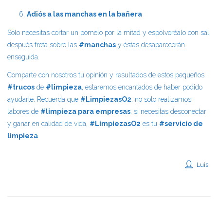
Adiós a las manchas en la bañera
Solo necesitas cortar un pomelo por la mitad y espolvoréalo con sal,
después frota sobre las
#manchas
y éstas desaparecerán
enseguida.
Comparte con nosotros tu opinión y resultados de estos pequeños
#trucos
de
#limpieza
, estaremos encantados de haber podido
ayudarte. Recuerda que
#LimpiezasO2
, no solo realizamos
labores de
#limpieza para empresas
, si necesitas desconectar
y ganar en calidad de vida,
#LimpiezasO2
es tu
#servicio de
limpieza
.
Luis