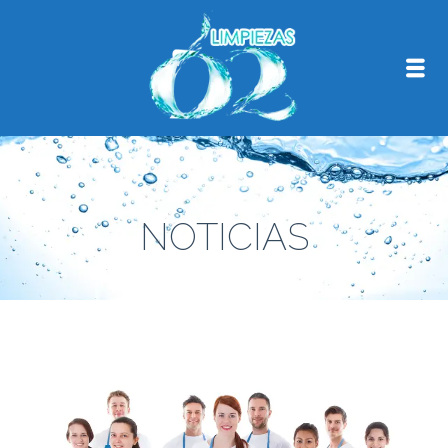
NOTICIAS