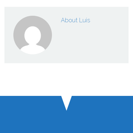
About Luis