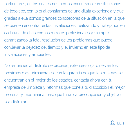
particulares, en los cuales nos hemos encontrado con situaciones
de todo tipo, con lo cual constamos de una dilata experiencia y que
gracias a ella somos grandes conocedores de la situación en la que
se pueden encontrar estas instalaciones, realizando y trabajando en
cada una de ellas con los mejores profesionales y siempre
garantizando la total resolución de los problemas que puede
conllevar la dejadez del tiempo y el invierno en este tipo de
instalaciones y ambientes.
No renuncies al disfrute de piscinas, exteriores o jardines en los
próximos días primaverales, con la garantía de que las mismas se
encuentran en el mejor de los estados, contacta ahora con tu
empresa de limpieza y reformas que pone a tu disposición el mejor
personal y maquinaria, para que tu única preocupación y objetivo
sea disfrutar.
Luis