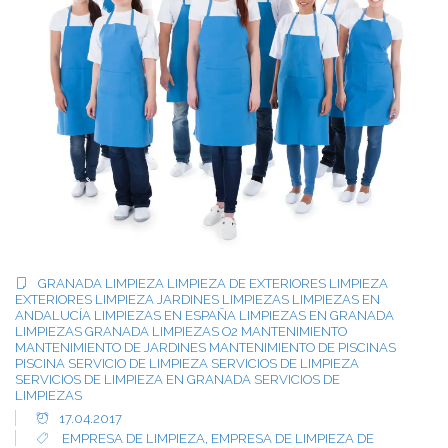
GRANADA
LIMPIEZA
LIMPIEZA DE EXTERIORES
LIMPIEZA
EXTERIORES
LIMPIEZA JARDINES
LIMPIEZAS
LIMPIEZAS EN
ANDALUCÍA
LIMPIEZAS EN ESPAÑA
LIMPIEZAS EN GRANADA
LIMPIEZAS GRANADA
LIMPIEZAS O2
MANTENIMIENTO
MANTENIMIENTO DE JARDINES
MANTENIMIENTO DE PISCINAS
PISCINA
SERVICIO DE LIMPIEZA
SERVICIOS DE LIMPIEZA
SERVICIOS DE LIMPIEZA EN GRANADA
SERVICIOS DE
LIMPIEZAS
17.04.2017
EMPRESA DE LIMPIEZA
,
EMPRESA DE LIMPIEZA DE