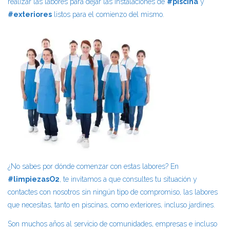
realizar las labores para dejar las instalaciones de
#piscina
y
#exteriores
listos para el comienzo del mismo.
¿No sabes por dónde comenzar con estas labores? En
#limpiezasO2
, te invitamos a que consultes tu situación y
contactes con nosotros sin ningún tipo de compromiso, las labores
que necesitas, tanto en piscinas, como exteriores, incluso jardines.
Son muchos años al servicio de comunidades, empresas e incluso