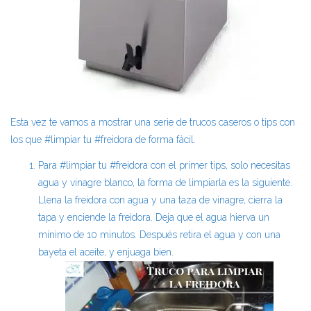
Esta vez te vamos a mostrar una serie de trucos caseros o tips con
los que #limpiar tu #freidora de forma fácil.
Para #limpiar tu #freidora con el primer tips, solo necesitas
agua y vinagre blanco, la forma de limpiarla es la siguiente.
Llena la freidora con agua y una taza de vinagre, cierra la
tapa y enciende la freidora. Deja que el agua hierva un
mínimo de 10 minutos. Después retira el agua y con una
bayeta el aceite, y enjuaga bien.