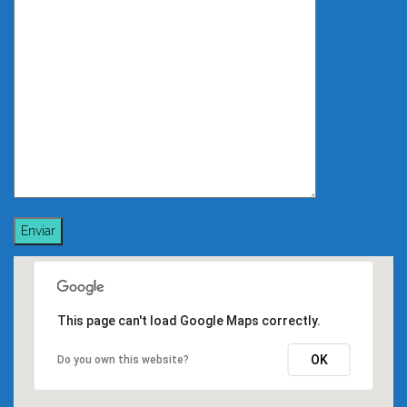
This page can't load Google Maps correctly.
OK
Do you own this website?