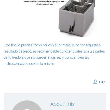
Este tips lo puedes combinar con el primero, si no conseguiste el
resultado deseado, es recomendable conocer cuáles son las partes
de tu freidora que no pueden mojarse, y conocer bien las
instrucciones de uso de la misma.
Luis
About Luis