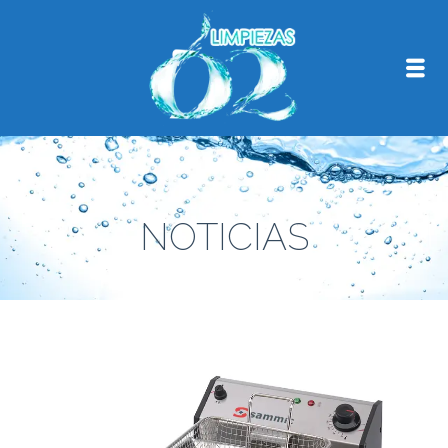
NOTICIAS