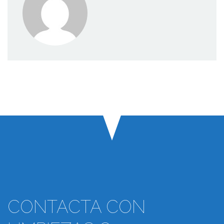
CONTACTA CON