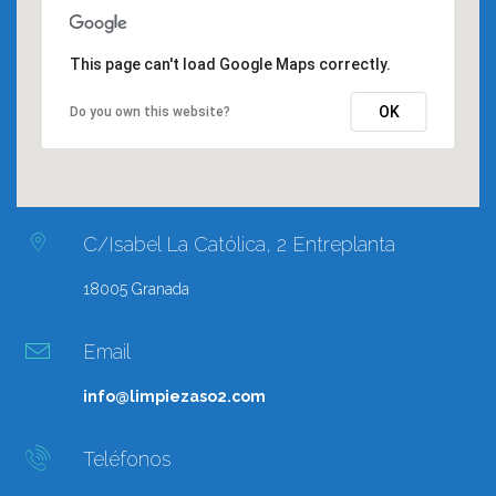
This page can't load Google Maps correctly.
OK
Do you own this website?
C/Isabel La Católica, 2 Entreplanta
18005 Granada
Email
info@limpiezaso2.com
Teléfonos