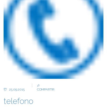
25.09.2015
COMPARTIR
telefono