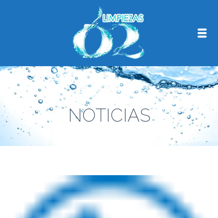
NOTICIAS