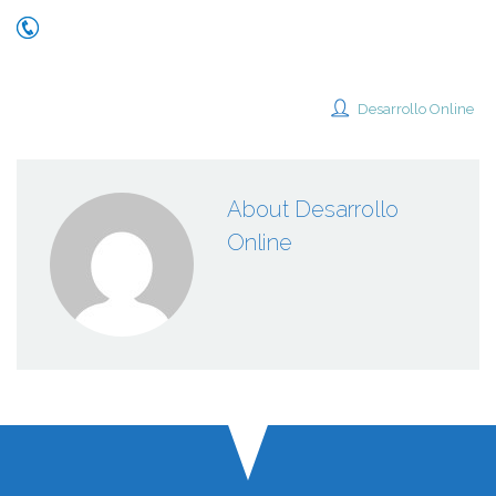
Desarrollo Online
About Desarrollo
Online