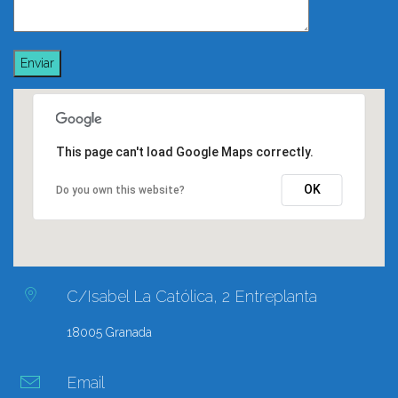
This page can't load Google Maps correctly.
OK
Do you own this website?
C/Isabel La Católica, 2 Entreplanta
18005 Granada
Email