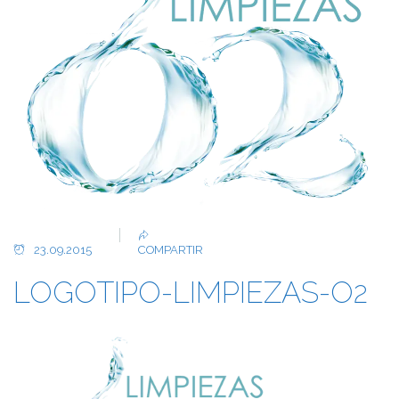
23.09.2015
COMPARTIR
LOGOTIPO-LIMPIEZAS-O2