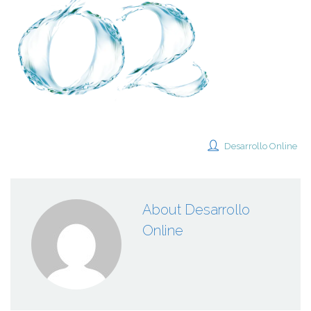
Desarrollo Online
About Desarrollo
Online