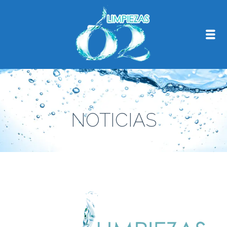
NOTICIAS