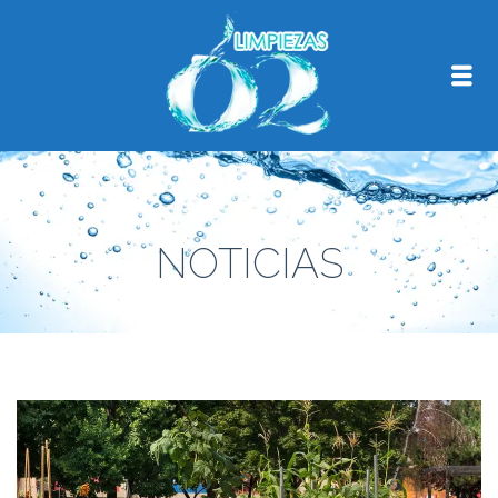
NOTICIAS