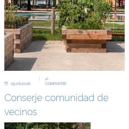
29.06.2016
COMPARTIR
Conserje comunidad de
vecinos