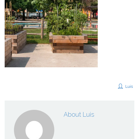
Luis
About Luis