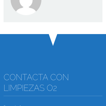
CONTACTA CON
LIMPIEZAS O2