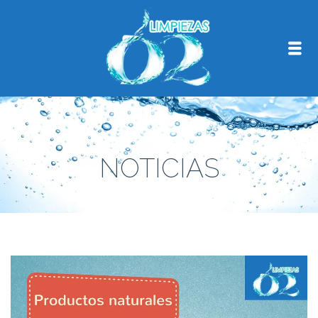
NOTICIAS