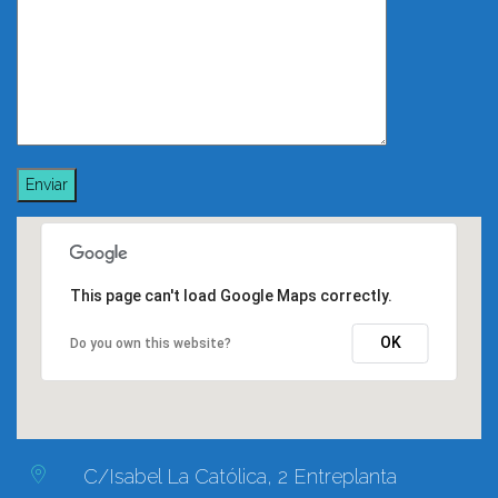
This page can't load Google Maps correctly.
OK
Do you own this website?
C/Isabel La Católica, 2 Entreplanta