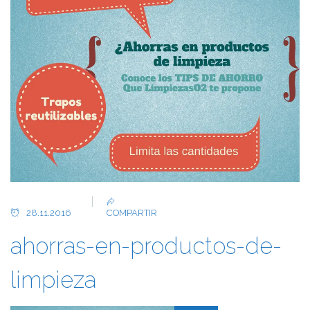
28.11.2016
COMPARTIR
ahorras-en-productos-de-
limpieza